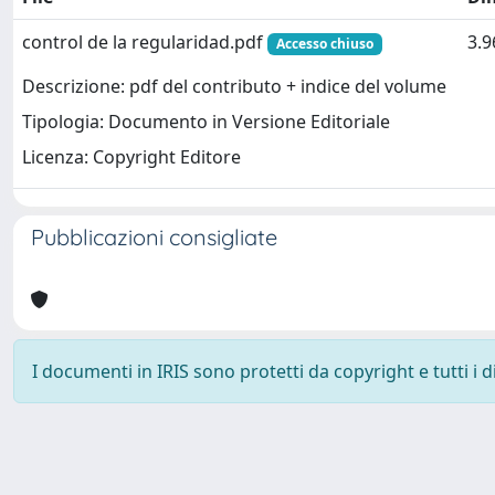
control de la regularidad.pdf
3.
Accesso chiuso
Descrizione: pdf del contributo + indice del volume
Tipologia: Documento in Versione Editoriale
Licenza: Copyright Editore
Pubblicazioni consigliate
I documenti in IRIS sono protetti da copyright e tutti i di