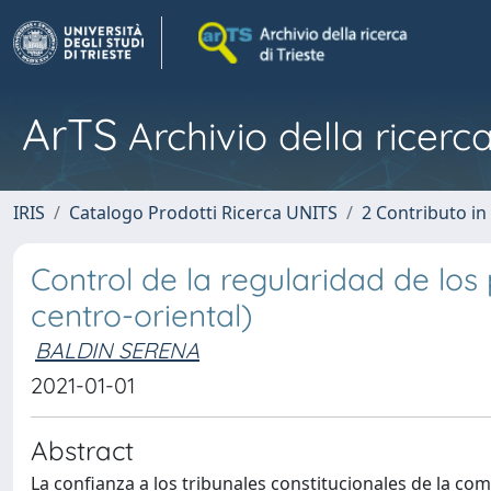
ArTS
Archivio della ricerca
IRIS
Catalogo Prodotti Ricerca UNITS
2 Contributo i
Control de la regularidad de lo
centro-oriental)
BALDIN SERENA
2021-01-01
Abstract
La confianza a los tribunales constitucionales de la co