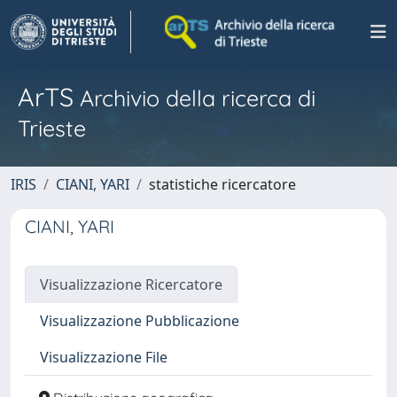
ArTS
Archivio della ricerca di
Trieste
IRIS
CIANI, YARI
statistiche ricercatore
CIANI, YARI
Visualizzazione Ricercatore
Visualizzazione Pubblicazione
Visualizzazione File