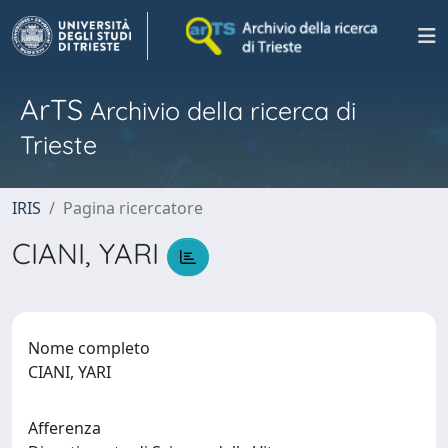
ArTS
Archivio della ricerca di
Trieste
IRIS
Pagina ricercatore
CIANI, YARI
Nome completo
CIANI, YARI
Afferenza