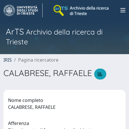
ArTS
Archivio della ricerca di
Trieste
IRIS
Pagina ricercatore
CALABRESE, RAFFAELE
Nome completo
CALABRESE, RAFFAELE
Afferenza