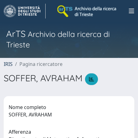
ArTS
Archivio della ricerca di
Trieste
IRIS
Pagina ricercatore
SOFFER, AVRAHAM
Nome completo
SOFFER, AVRAHAM
Afferenza