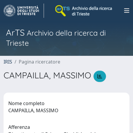
ArTS
Archivio della ricerca di
Trieste
IRIS
Pagina ricercatore
CAMPAILLA, MASSIMO
Nome completo
CAMPAILLA, MASSIMO
Afferenza