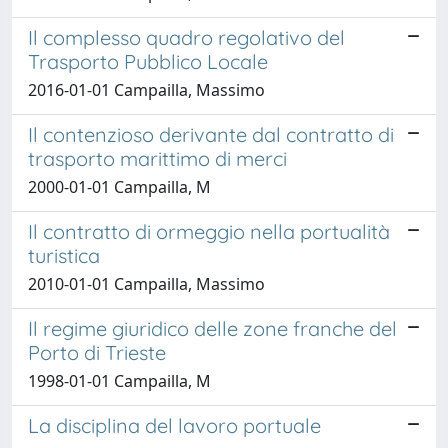
Il complesso quadro regolativo del
Trasporto Pubblico Locale
2016-01-01 Campailla, Massimo
Il contenzioso derivante dal contratto di
trasporto marittimo di merci
2000-01-01 Campailla, M
Il contratto di ormeggio nella portualità
turistica
2010-01-01 Campailla, Massimo
Il regime giuridico delle zone franche del
Porto di Trieste
1998-01-01 Campailla, M
La disciplina del lavoro portuale