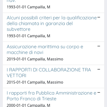
nav."
1993-01-01 Campailla, M
Alcuni possibili criteri per la qualificazione
della chiamata in garanzia del
subvettore
1993-01-01 Campailla, M
Assicurazione marittima su corpo e
macchine di navi
2019-01-01 Campailla, Massimo
I RAPPORTI DI COLLABORAZIONE TRA
VETTORI
2015-01-01 Campailla, Massimo
I rapporti fra Pubblica Amministrazione e
Porto Franco di Trieste
2000-01-01 Campailla, M