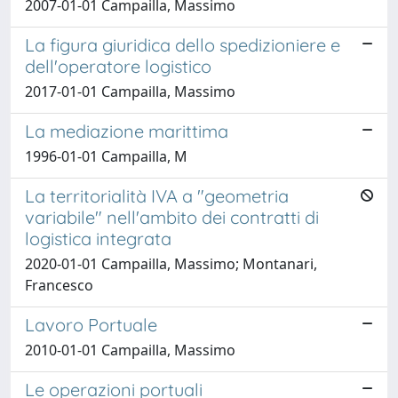
2007-01-01 Campailla, Massimo
La figura giuridica dello spedizioniere e
dell'operatore logistico
2017-01-01 Campailla, Massimo
La mediazione marittima
1996-01-01 Campailla, M
La territorialità IVA a "geometria
variabile" nell'ambito dei contratti di
logistica integrata
2020-01-01 Campailla, Massimo; Montanari,
Francesco
Lavoro Portuale
2010-01-01 Campailla, Massimo
Le operazioni portuali