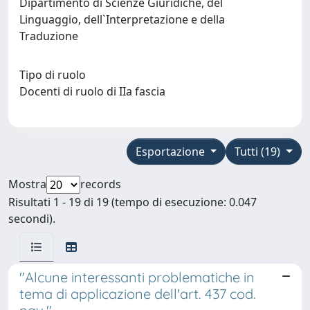
Dipartimento di Scienze Giuridiche, del
Linguaggio, dell`Interpretazione e della
Traduzione
Tipo di ruolo
Docenti di ruolo di IIa fascia
Esportazione
Tutti (19)
Mostra
records
Risultati 1 - 19 di 19 (tempo di esecuzione: 0.047
secondi).
"Alcune interessanti problematiche in
tema di applicazione dell'art. 437 cod.