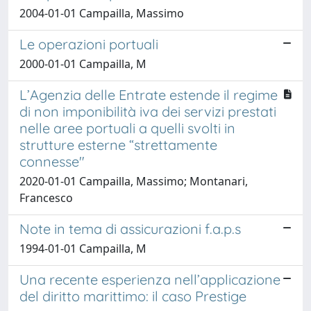
2004-01-01 Campailla, Massimo
Le operazioni portuali
2000-01-01 Campailla, M
L’Agenzia delle Entrate estende il regime
di non imponibilità iva dei servizi prestati
nelle aree portuali a quelli svolti in
strutture esterne “strettamente
connesse"
2020-01-01 Campailla, Massimo; Montanari,
Francesco
Note in tema di assicurazioni f.a.p.s
1994-01-01 Campailla, M
Una recente esperienza nell’applicazione
del diritto marittimo: il caso Prestige