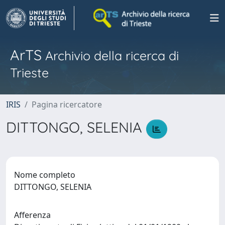
ArTS
Archivio della ricerca di
Trieste
IRIS
Pagina ricercatore
DITTONGO, SELENIA
Nome completo
DITTONGO, SELENIA
Afferenza