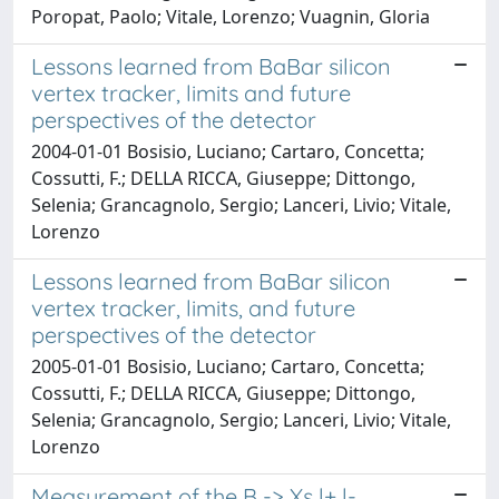
Poropat, Paolo; Vitale, Lorenzo; Vuagnin, Gloria
Lessons learned from BaBar silicon
vertex tracker, limits and future
perspectives of the detector
2004-01-01 Bosisio, Luciano; Cartaro, Concetta;
Cossutti, F.; DELLA RICCA, Giuseppe; Dittongo,
Selenia; Grancagnolo, Sergio; Lanceri, Livio; Vitale,
Lorenzo
Lessons learned from BaBar silicon
vertex tracker, limits, and future
perspectives of the detector
2005-01-01 Bosisio, Luciano; Cartaro, Concetta;
Cossutti, F.; DELLA RICCA, Giuseppe; Dittongo,
Selenia; Grancagnolo, Sergio; Lanceri, Livio; Vitale,
Lorenzo
Measurement of the B -> Xs l+ l-