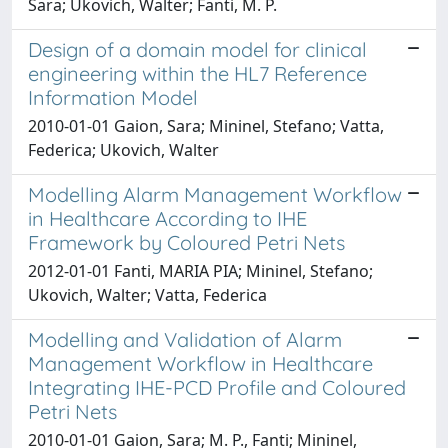
Sara; Ukovich, Walter; Fanti, M. P.
Design of a domain model for clinical
engineering within the HL7 Reference
Information Model
2010-01-01 Gaion, Sara; Mininel, Stefano; Vatta,
Federica; Ukovich, Walter
Modelling Alarm Management Workflow
in Healthcare According to IHE
Framework by Coloured Petri Nets
2012-01-01 Fanti, MARIA PIA; Mininel, Stefano;
Ukovich, Walter; Vatta, Federica
Modelling and Validation of Alarm
Management Workflow in Healthcare
Integrating IHE-PCD Profile and Coloured
Petri Nets
2010-01-01 Gaion, Sara; M. P., Fanti; Mininel,