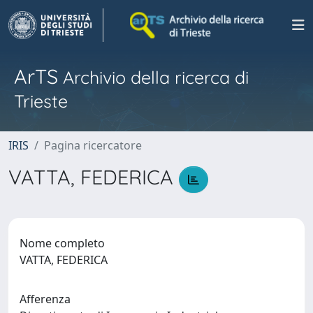
ArTS
Archivio della ricerca di
Trieste
IRIS
Pagina ricercatore
VATTA, FEDERICA
Nome completo
VATTA, FEDERICA
Afferenza