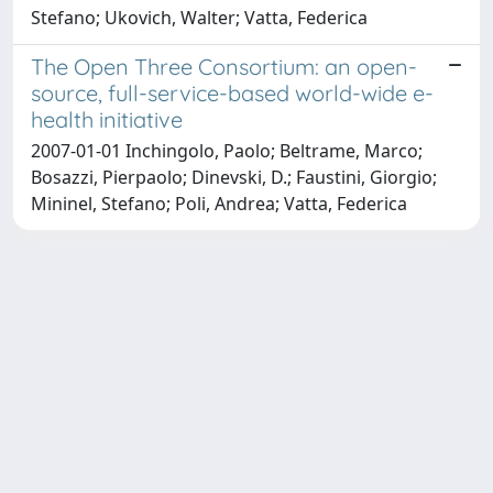
Stefano; Ukovich, Walter; Vatta, Federica
The Open Three Consortium: an open-
source, full-service-based world-wide e-
health initiative
2007-01-01 Inchingolo, Paolo; Beltrame, Marco;
Bosazzi, Pierpaolo; Dinevski, D.; Faustini, Giorgio;
Mininel, Stefano; Poli, Andrea; Vatta, Federica