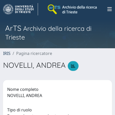
ArTS
Archivio della ricerca di
Trieste
IRIS
Pagina ricercatore
NOVELLI, ANDREA
Nome completo
NOVELLI, ANDREA
Tipo di ruolo