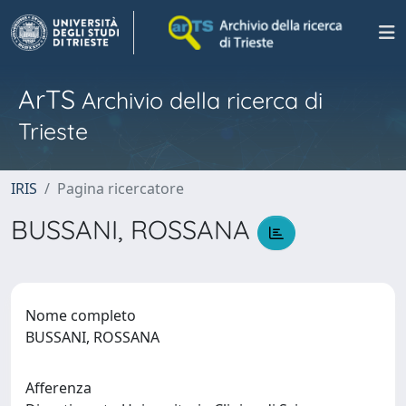
ArTS
Archivio della ricerca di
Trieste
IRIS
Pagina ricercatore
BUSSANI, ROSSANA
Nome completo
BUSSANI, ROSSANA
Afferenza