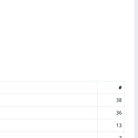
#
38
36
13