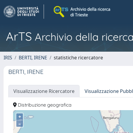
ArTS
Archivio della ricerca
IRIS
BERTI, IRENE
statistiche ricercatore
BERTI, IRENE
Visualizzazione Ricercatore
Visualizzazione Pubbl
Distribuzione geografica
+
–