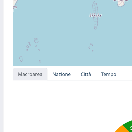
Macroarea
Nazione
Città
Tempo