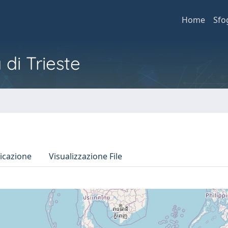
Home
Sfo
 di Trieste
icazione
Visualizzazione File