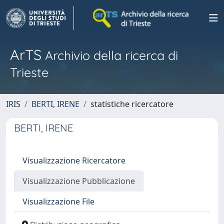
ArTS
Archivio della ricerca di
Trieste
IRIS
BERTI, IRENE
statistiche ricercatore
BERTI, IRENE
Visualizzazione Ricercatore
Visualizzazione Pubblicazione
Visualizzazione File