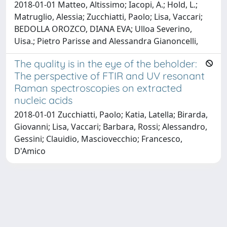
2018-01-01 Matteo, Altissimo; Iacopi, A.; Hold, L.;
Matruglio, Alessia; Zucchiatti, Paolo; Lisa, Vaccari;
BEDOLLA OROZCO, DIANA EVA; Ulloa Severino,
Uisa.; Pietro Parisse and Alessandra Gianoncelli,
The quality is in the eye of the beholder:
The perspective of FTIR and UV resonant
Raman spectroscopies on extracted
nucleic acids
2018-01-01 Zucchiatti, Paolo; Katia, Latella; Birarda,
Giovanni; Lisa, Vaccari; Barbara, Rossi; Alessandro,
Gessini; Clauidio, Masciovecchio; Francesco,
D'Amico