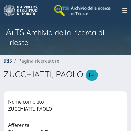
ArTS
Archivio della ricerca di
Trieste
IRIS
Pagina ricercatore
ZUCCHIATTI, PAOLO
Nome completo
ZUCCHIATTI, PAOLO
Afferenza