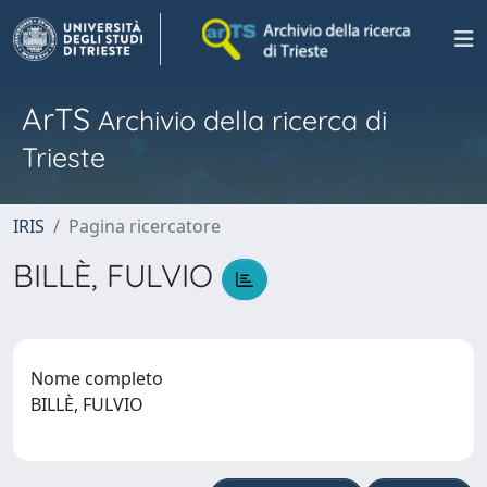
ArTS
Archivio della ricerca di
Trieste
IRIS
Pagina ricercatore
BILLÈ, FULVIO
Nome completo
BILLÈ, FULVIO