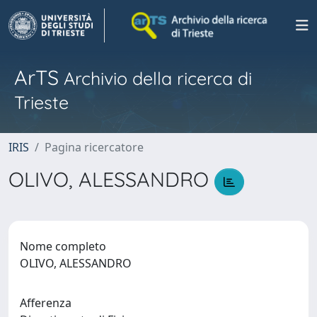
ArTS
Archivio della ricerca di
Trieste
IRIS
Pagina ricercatore
OLIVO, ALESSANDRO
Nome completo
OLIVO, ALESSANDRO
Afferenza