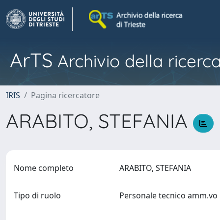
ArTS
Archivio della ricerca
IRIS
Pagina ricercatore
ARABITO, STEFANIA
Nome completo
ARABITO, STEFANIA
Tipo di ruolo
Personale tecnico amm.v