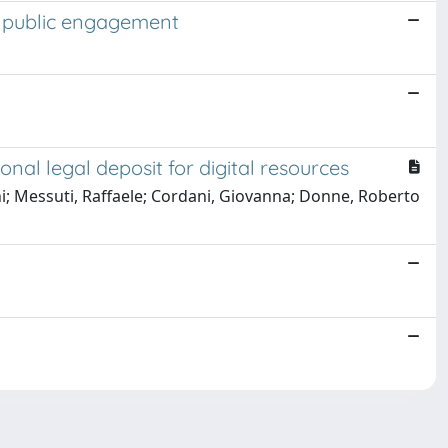
in public engagement
onal legal deposit for digital resources
ni; Messuti, Raffaele; Cordani, Giovanna; Donne, Roberto