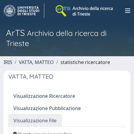
ArTS
Archivio della ricerca di
Trieste
IRIS
VATTA, MATTEO
statistiche ricercatore
VATTA, MATTEO
Visualizzazione Ricercatore
Visualizzazione Pubblicazione
Visualizzazione File