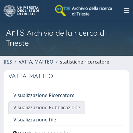
ArTS
Archivio della ricerca di
Trieste
IRIS
VATTA, MATTEO
statistiche ricercatore
VATTA, MATTEO
Visualizzazione Ricercatore
Visualizzazione Pubblicazione
Visualizzazione File