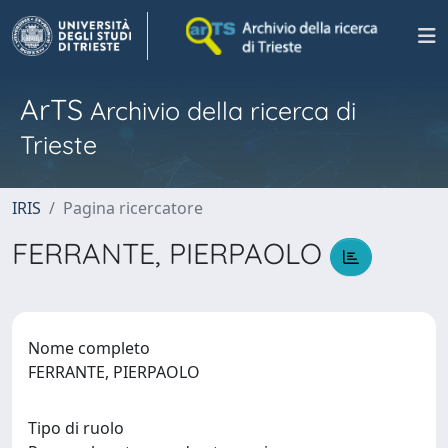
ArTS
Archivio della ricerca di
Trieste
IRIS
Pagina ricercatore
FERRANTE, PIERPAOLO
Nome completo
FERRANTE, PIERPAOLO
Tipo di ruolo