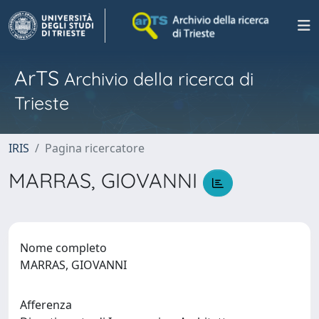
ArTS
Archivio della ricerca di
Trieste
IRIS
Pagina ricercatore
MARRAS, GIOVANNI
Nome completo
MARRAS, GIOVANNI
Afferenza