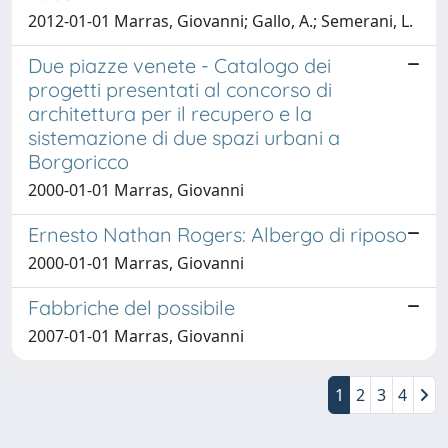
2012-01-01 Marras, Giovanni; Gallo, A.; Semerani, L.
Due piazze venete - Catalogo dei
progetti presentati al concorso di
architettura per il recupero e la
sistemazione di due spazi urbani a
Borgoricco
2000-01-01 Marras, Giovanni
Ernesto Nathan Rogers: Albergo di riposo
2000-01-01 Marras, Giovanni
Fabbriche del possibile
2007-01-01 Marras, Giovanni
1
2
3
4