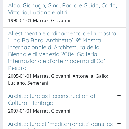
Aldo, Gianugo, Gino, Paolo e Guido, Carlo,
Vittorio, Luciano e altri
1990-01-01 Marras, Giovanni
Allestimento e ordinamento della mostra
‘Lina Bo Bardi Architetto’. 9° Mostra
Internazionale di Architettura della
Biennale di Venezia 2004. Galleria
internazionale d’arte moderna di Ca’
Pesaro
2005-01-01 Marras, Giovanni; Antonella, Gallo;
Luciano, Semerani
Architecture as Reconstruction of
Cultural Heritage
2007-01-01 Marras, Giovanni
Architecture et ‘méditerraneité’ dans les