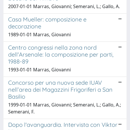
2007-01-01 Marras, Giovanni; Semerani, L.; Gallo, A.
Casa Mueller: composizione e
decorazione
1989-01-01 Marras, Giovanni
Centro congressi nella zona nord
dell'Arsenale: la composizione per parti,
1988-89
1993-01-01 Marras, Giovanni
Concorso per una nuova sede IUAV
nell’area dei Magazzini Frigoriferi a San
Basilio
1999-01-01 Marras, Giovanni; Semerani, L.; Gallo, A.;
Semerani, F.
Dopo l'avanguardia. Intervista con Viktor