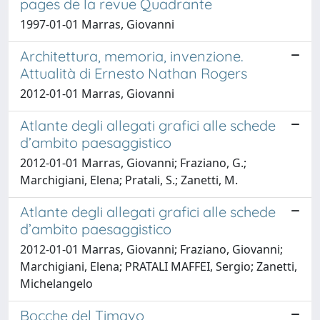
pages de la revue Quadrante
1997-01-01 Marras, Giovanni
Architettura, memoria, invenzione.
Attualità di Ernesto Nathan Rogers
2012-01-01 Marras, Giovanni
Atlante degli allegati grafici alle schede
d’ambito paesaggistico
2012-01-01 Marras, Giovanni; Fraziano, G.;
Marchigiani, Elena; Pratali, S.; Zanetti, M.
Atlante degli allegati grafici alle schede
d’ambito paesaggistico
2012-01-01 Marras, Giovanni; Fraziano, Giovanni;
Marchigiani, Elena; PRATALI MAFFEI, Sergio; Zanetti,
Michelangelo
Bocche del Timavo