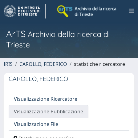
ArTS
Archivio della ricerca di
Trieste
IRIS
CAROLLO, FEDERICO
statistiche ricercatore
CAROLLO, FEDERICO
Visualizzazione Ricercatore
Visualizzazione Pubblicazione
Visualizzazione File