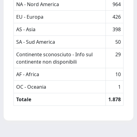
NA - Nord America
964
EU - Europa
426
AS - Asia
398
SA - Sud America
50
Continente sconosciuto - Info sul
29
continente non disponibili
AF - Africa
10
OC - Oceania
1
Totale
1.878