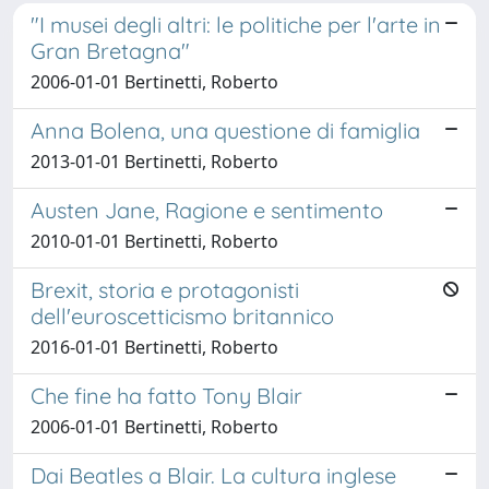
"I musei degli altri: le politiche per l'arte in
Gran Bretagna"
2006-01-01 Bertinetti, Roberto
Anna Bolena, una questione di famiglia
2013-01-01 Bertinetti, Roberto
Austen Jane, Ragione e sentimento
2010-01-01 Bertinetti, Roberto
Brexit, storia e protagonisti
dell'euroscetticismo britannico
2016-01-01 Bertinetti, Roberto
Che fine ha fatto Tony Blair
2006-01-01 Bertinetti, Roberto
Dai Beatles a Blair. La cultura inglese