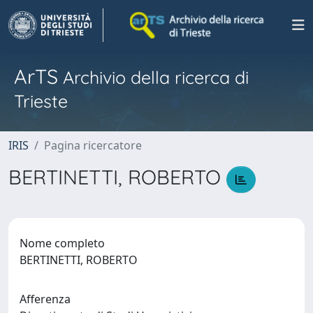
ArTS
Archivio della ricerca di
Trieste
IRIS
Pagina ricercatore
BERTINETTI, ROBERTO
Nome completo
BERTINETTI, ROBERTO
Afferenza