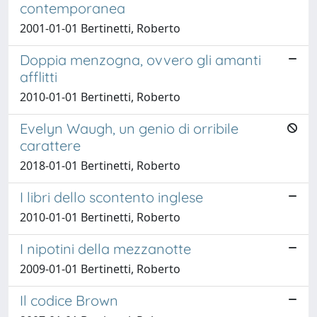
contemporanea
2001-01-01 Bertinetti, Roberto
Doppia menzogna, ovvero gli amanti
afflitti
2010-01-01 Bertinetti, Roberto
Evelyn Waugh, un genio di orribile
carattere
2018-01-01 Bertinetti, Roberto
I libri dello scontento inglese
2010-01-01 Bertinetti, Roberto
I nipotini della mezzanotte
2009-01-01 Bertinetti, Roberto
Il codice Brown