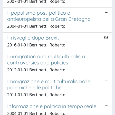
2007-01-01 Bertinetti, Roberto
Il populismo post-politico e
antieuropeista della Gran Bretagna
2004-01-01 Bertinetti, Roberto
Il risveglio dopo Brexit
2016-01-01 Bertinetti, Roberto
Immigration and multiculturalism:
controversies and policies
2012-01-01 Bertinetti, Roberto
Immigrazione e multiculturalismo:le
polemiche e le politiche
2011-01-01 Bertinetti, Roberto
Informazione e politica in tempo reale
2004-01-01 Bertinetti, Roberto