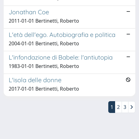
Jonathan Coe
2011-01-01 Bertinetti, Roberto
L'età dell'ego. Autobiografia e politica
2004-01-01 Bertinetti, Roberto
L'infondazione di Babele: l'antiutopia
1983-01-01 Bertinetti, Roberto
L'isola delle donne
2017-01-01 Bertinetti, Roberto
1
2
3