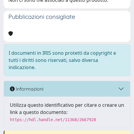
Non ci sono file associati a questo prodotto.
Pubblicazioni consigliate
I documenti in IRIS sono protetti da copyright e
tutti i diritti sono riservati, salvo diversa
indicazione.
Informazioni
Utilizza questo identificativo per citare o creare un
link a questo documento:
https://hdl.handle.net/11368/2667928