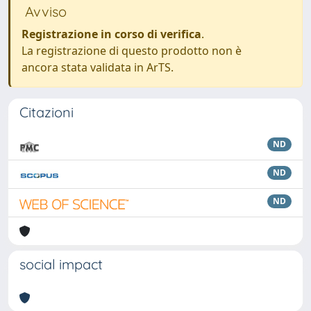
Avviso
Registrazione in corso di verifica
.
La registrazione di questo prodotto non è
ancora stata validata in ArTS.
Citazioni
ND
ND
ND
social impact