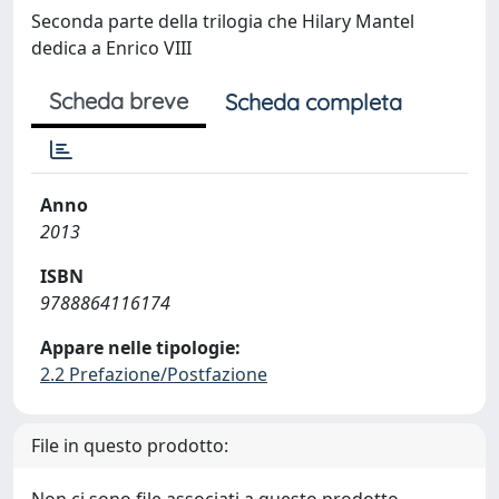
Seconda parte della trilogia che Hilary Mantel
dedica a Enrico VIII
Scheda breve
Scheda completa
Anno
2013
ISBN
9788864116174
Appare nelle tipologie:
2.2 Prefazione/Postfazione
File in questo prodotto: