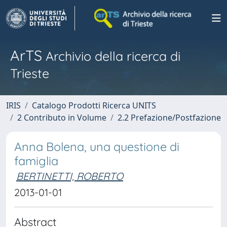
ArTS
Archivio della ricerca di
Trieste
IRIS
Catalogo Prodotti Ricerca UNITS
2 Contributo in Volume
2.2 Prefazione/Postfazione
Anna Bolena, una questione di
famiglia
BERTINETTI, ROBERTO
2013-01-01
Abstract