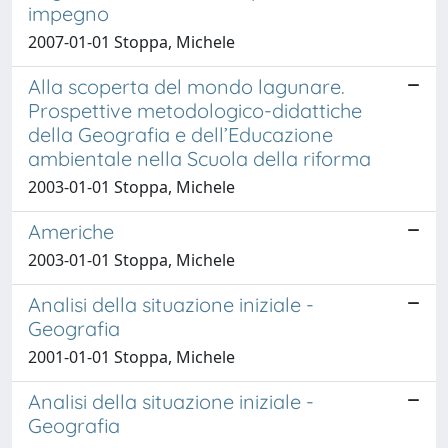
impegno
2007-01-01 Stoppa, Michele
Alla scoperta del mondo lagunare.
Prospettive metodologico-didattiche
della Geografia e dell’Educazione
ambientale nella Scuola della riforma
2003-01-01 Stoppa, Michele
Americhe
2003-01-01 Stoppa, Michele
Analisi della situazione iniziale -
Geografia
2001-01-01 Stoppa, Michele
Analisi della situazione iniziale -
Geografia