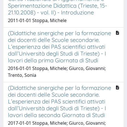
Sperimentazione Didattica (Trieste, 15-
21.10.2008) - vol. II) - Introduzione
2011-01-01 Stoppa, Michele
(Didattiche sinergiche per la formazione
dei docenti delle Scuole secondarie.
L’esperienza dei PAS scientifici attivati
dall’Università degli Studi di Trieste) - I
lavori della prima Giornata di Studi
2016-01-01 Stoppa, Michele; Giurco, Giovanni;
Trento, Sonia
(Didattiche sinergiche per la formazione
dei docenti delle Scuole secondarie.
L’esperienza dei PAS scientifici attivati
dall’Università degli Studi di Trieste) - I
lavori della seconda Giornata di Studi
2017-01-01 Stoppa, Michele; Giurco, Giovanni;