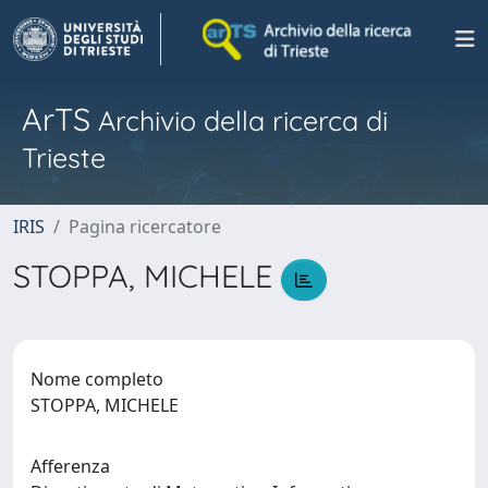
ArTS
Archivio della ricerca di
Trieste
IRIS
Pagina ricercatore
STOPPA, MICHELE
Nome completo
STOPPA, MICHELE
Afferenza