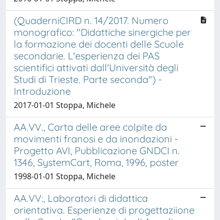
(QuaderniCIRD n. 14/2017. Numero
monografico: "Didattiche sinergiche per
la formazione dei docenti delle Scuole
secondarie. L'esperienza dei PAS
scientifici attivati dall'Università degli
Studi di Trieste. Parte seconda") -
Introduzione
2017-01-01 Stoppa, Michele
AA.VV., Carta delle aree colpite da
movimenti franosi e da inondazioni -
Progetto AVI, Pubblicazione GNDCI n.
1346, SystemCart, Roma, 1996, poster
1998-01-01 Stoppa, Michele
AA.VV:, Laboratori di didattica
orientativa. Esperienze di progettaziione