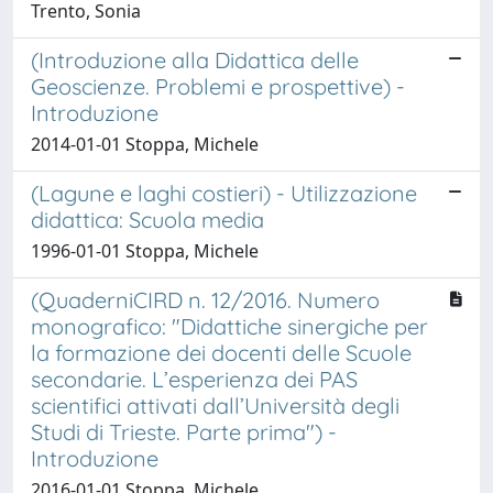
Trento, Sonia
(Introduzione alla Didattica delle
Geoscienze. Problemi e prospettive) -
Introduzione
2014-01-01 Stoppa, Michele
(Lagune e laghi costieri) - Utilizzazione
didattica: Scuola media
1996-01-01 Stoppa, Michele
(QuaderniCIRD n. 12/2016. Numero
monografico: "Didattiche sinergiche per
la formazione dei docenti delle Scuole
secondarie. L’esperienza dei PAS
scientifici attivati dall’Università degli
Studi di Trieste. Parte prima") -
Introduzione
2016-01-01 Stoppa, Michele