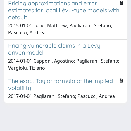
Pricing approximations and error
estimates for local Lévy-type models with
default
2015-01-01 Lorig, Matthew; Pagliarani, Stefano;
Pascucci, Andrea
Pricing vulnerable claims in a Lévy-
driven model
2014-01-01 Capponi, Agostino; Pagliarani, Stefano;
Vargiolu, Tiziano
The exact Taylor formula of the implied
volatility
2017-01-01 Pagliarani, Stefano; Pascucci, Andrea