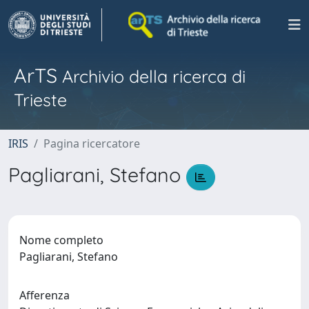
ArTS
Archivio della ricerca di
Trieste
IRIS
Pagina ricercatore
Pagliarani, Stefano
Nome completo
Pagliarani, Stefano
Afferenza