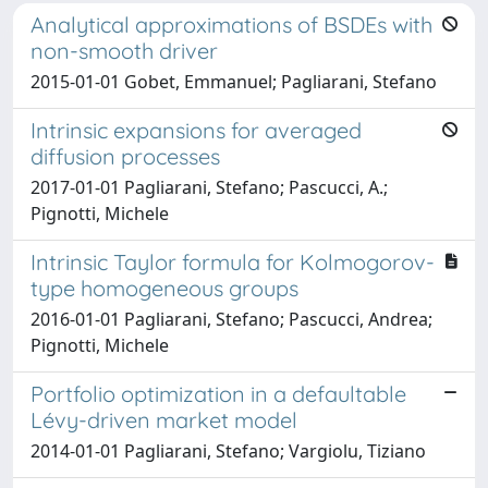
Analytical approximations of BSDEs with
non-smooth driver
2015-01-01 Gobet, Emmanuel; Pagliarani, Stefano
Intrinsic expansions for averaged
diffusion processes
2017-01-01 Pagliarani, Stefano; Pascucci, A.;
Pignotti, Michele
Intrinsic Taylor formula for Kolmogorov-
type homogeneous groups
2016-01-01 Pagliarani, Stefano; Pascucci, Andrea;
Pignotti, Michele
Portfolio optimization in a defaultable
Lévy-driven market model
2014-01-01 Pagliarani, Stefano; Vargiolu, Tiziano