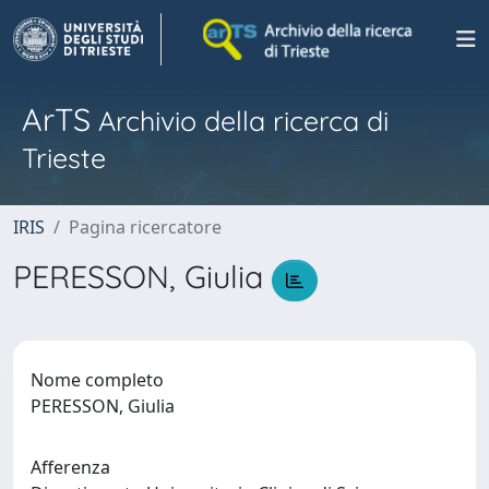
ArTS
Archivio della ricerca di
Trieste
IRIS
Pagina ricercatore
PERESSON, Giulia
Nome completo
PERESSON, Giulia
Afferenza