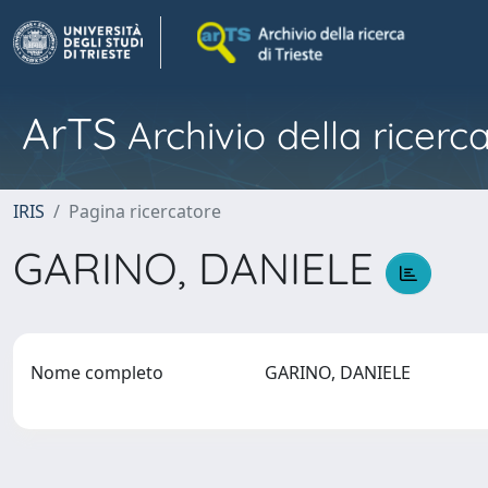
ArTS
Archivio della ricerca
IRIS
Pagina ricercatore
GARINO, DANIELE
Nome completo
GARINO, DANIELE