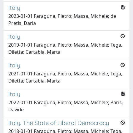
Italy
2023-01-01 Faraguna, Pietro; Massa, Michele; de
Pretis, Daria
Italy
2019-01-01 Faraguna, Pietro; Massa, Michele; Tega,
Diletta; Cartabia, Marta
Italy
2021-01-01 Faraguna, Pietro; Massa, Michele; Tega,
Diletta; Cartabia, Marta
Italy
2022-01-01 Faraguna, Pietro; Massa, Michele; Paris,
Davide
Italy. The State of Liberal Democracy
2018-01-01 Faraguna, Pietro; Massa, Michele; Tega,