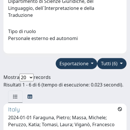
Dipartimento di Scienze Giuridiche, del
Linguaggio, dell`Interpretazione e della
Traduzione
Tipo di ruolo
Personale esterno ed autonomi
Esportazione
Tutti (6)
Mostra
records
Risultati 1 - 6 di 6 (tempo di esecuzione: 0.023 secondi).
Italy
2024-01-01 Faraguna, Pietro; Massa, Michele;
Peruzzo, Katia; Tomasi, Laura; Viganò, Francesco