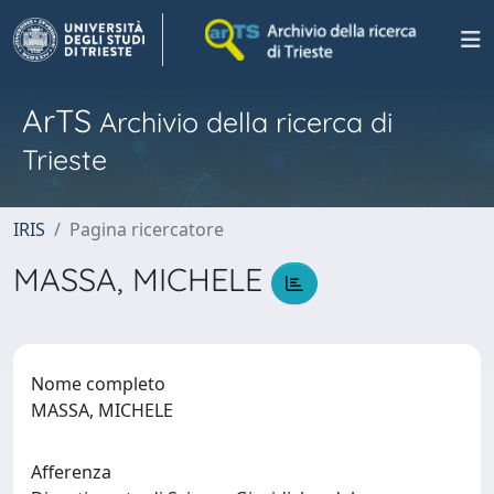
ArTS
Archivio della ricerca di
Trieste
IRIS
Pagina ricercatore
MASSA, MICHELE
Nome completo
MASSA, MICHELE
Afferenza