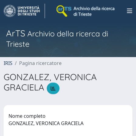
ArTS
Archivio della ricerca di
Trieste
IRIS
Pagina ricercatore
GONZALEZ, VERONICA
GRACIELA
Nome completo
GONZALEZ, VERONICA GRACIELA