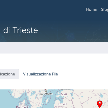
Home
Sfo
 di Trieste
icazione
Visualizzazione File