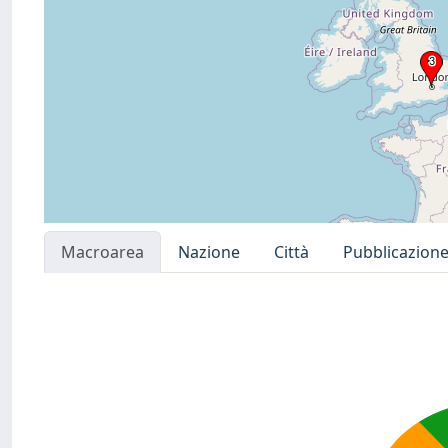
Macroarea
Nazione
Città
Pubblicazion