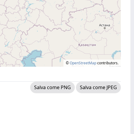
©
OpenStreetMap
contributors.
Salva come PNG
Salva come JPEG