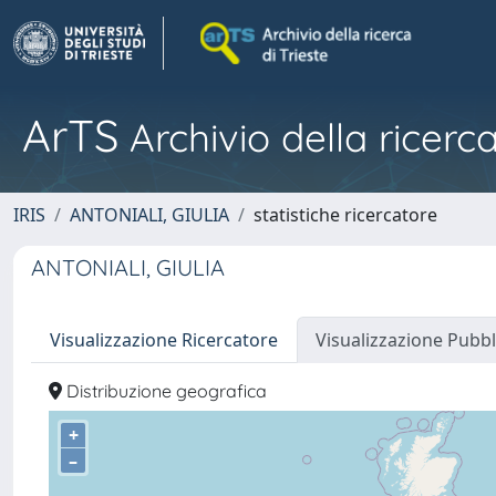
ArTS
Archivio della ricerca
IRIS
ANTONIALI, GIULIA
statistiche ricercatore
ANTONIALI, GIULIA
Visualizzazione Ricercatore
Visualizzazione Pubbl
Distribuzione geografica
+
–