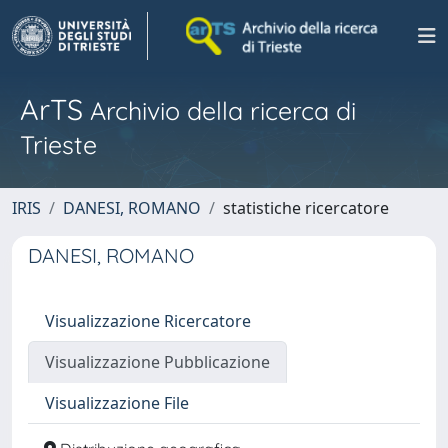
ArTS
Archivio della ricerca di
Trieste
IRIS
DANESI, ROMANO
statistiche ricercatore
DANESI, ROMANO
Visualizzazione Ricercatore
Visualizzazione Pubblicazione
Visualizzazione File