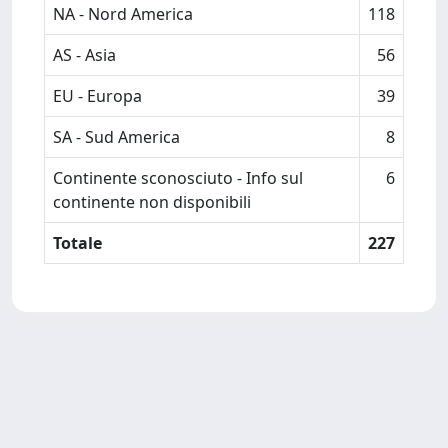
NA - Nord America
118
AS - Asia
56
EU - Europa
39
SA - Sud America
8
Continente sconosciuto - Info sul
6
continente non disponibili
Totale
227