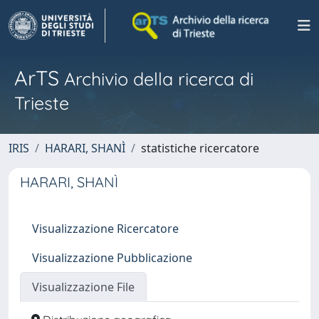
ArTS
Archivio della ricerca di
Trieste
IRIS
HARARI, SHANÌ
statistiche ricercatore
HARARI, SHANÌ
Visualizzazione Ricercatore
Visualizzazione Pubblicazione
Visualizzazione File