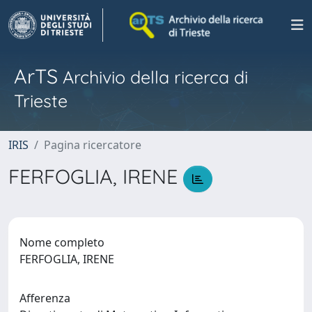
ArTS
Archivio della ricerca di
Trieste
IRIS
Pagina ricercatore
FERFOGLIA, IRENE
Nome completo
FERFOGLIA, IRENE
Afferenza