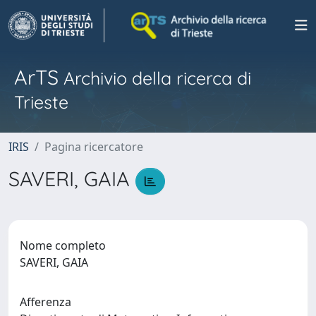
ArTS
Archivio della ricerca di
Trieste
IRIS
Pagina ricercatore
SAVERI, GAIA
Nome completo
SAVERI, GAIA
Afferenza