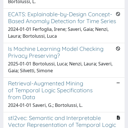
Bortolussi, L.
ECATS: Explainable-by-Design Concept-
Based Anomaly Detection for Time Series
2024-01-01 Ferfoglia, Irene; Saveri, Gaia; Nenzi,
Laura; Bortolussi, Luca
Is Machine Learning Model Checking
Privacy Preserving?
2025-01-01 Bortolussi, Luca; Nenzi, Laura; Saveri,
Gaia; Silvetti, Simone
Retrieval-Augmented Mining
of Temporal Logic Specifications
from Data
2024-01-01 Saveri, G.; Bortolussi, L.
stl2vec: Semantic and Interpretable
Vector Representation of Temporal Logic