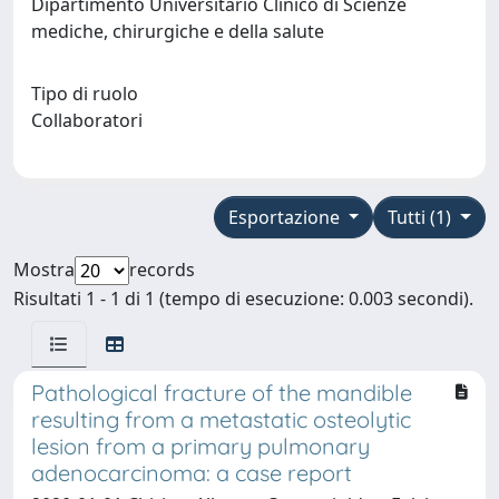
Dipartimento Universitario Clinico di Scienze
mediche, chirurgiche e della salute
Tipo di ruolo
Collaboratori
Esportazione
Tutti (1)
Mostra
records
Risultati 1 - 1 di 1 (tempo di esecuzione: 0.003 secondi).
Pathological fracture of the mandible
resulting from a metastatic osteolytic
lesion from a primary pulmonary
adenocarcinoma: a case report