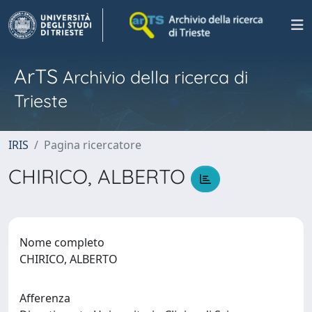
ArTS
Archivio della ricerca di
Trieste
IRIS
Pagina ricercatore
CHIRICO, ALBERTO
Nome completo
CHIRICO, ALBERTO
Afferenza