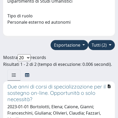
Dipartimento di Studi Umanistici
Tipo di ruolo
Personale esterno ed autonomi
Esportazione
Tutti (2)
Mostra
records
Risultati 1 - 2 di 2 (tempo di esecuzione: 0.006 secondi).
Due anni di corsi di specializzazione per il
sostegno on-line. Opportunità o solo
necessità?
2023-01-01 Bortolotti, Elena; Caione, Gianni;
Franceschini, Giuliana; Olivieri, Claudia; Fazzari,