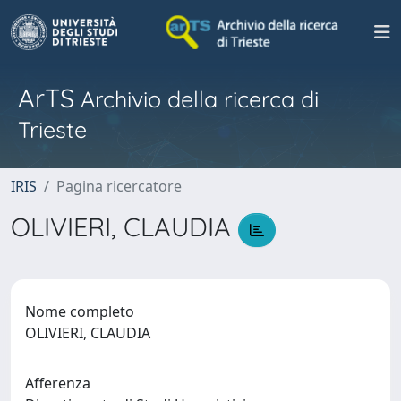
ArTS
Archivio della ricerca di
Trieste
IRIS
Pagina ricercatore
OLIVIERI, CLAUDIA
Nome completo
OLIVIERI, CLAUDIA
Afferenza