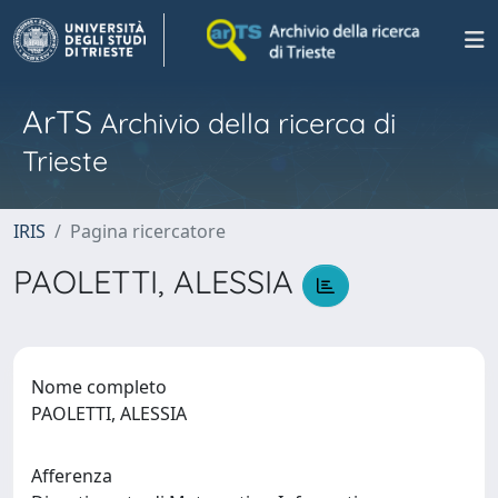
ArTS
Archivio della ricerca di
Trieste
IRIS
Pagina ricercatore
PAOLETTI, ALESSIA
Nome completo
PAOLETTI, ALESSIA
Afferenza