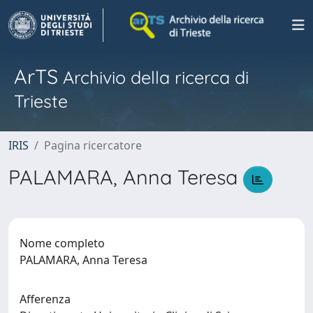
ArTS
Archivio della ricerca di
Trieste
IRIS
Pagina ricercatore
PALAMARA, Anna Teresa
Nome completo
PALAMARA, Anna Teresa
Afferenza