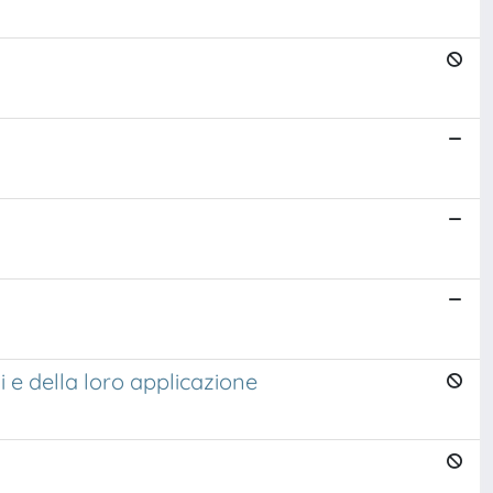
i e della loro applicazione