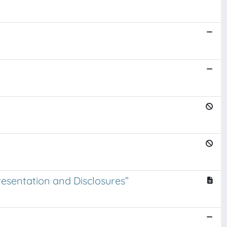
resentation and Disclosures”