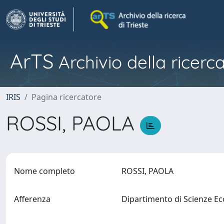
ArTS
Archivio della ricerca
IRIS
Pagina ricercatore
ROSSI, PAOLA
Nome completo
ROSSI, PAOLA
Afferenza
Dipartimento di Scienze Ec