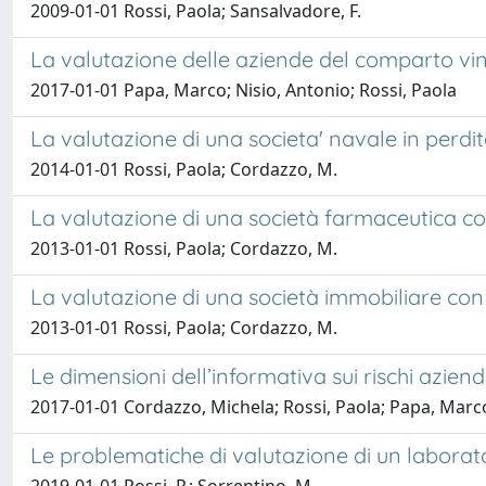
2009-01-01 Rossi, Paola; Sansalvadore, F.
La valutazione delle aziende del comparto vin
2017-01-01 Papa, Marco; Nisio, Antonio; Rossi, Paola
La valutazione di una societa' navale in perdi
2014-01-01 Rossi, Paola; Cordazzo, M.
La valutazione di una società farmaceutica c
2013-01-01 Rossi, Paola; Cordazzo, M.
La valutazione di una società immobiliare co
2013-01-01 Rossi, Paola; Cordazzo, M.
Le dimensioni dell’informativa sui rischi azien
2017-01-01 Cordazzo, Michela; Rossi, Paola; Papa, Marc
Le problematiche di valutazione di un laborator