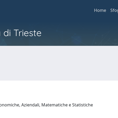
Home
Sfo
 di Trieste
onomiche, Aziendali, Matematiche e Statistiche