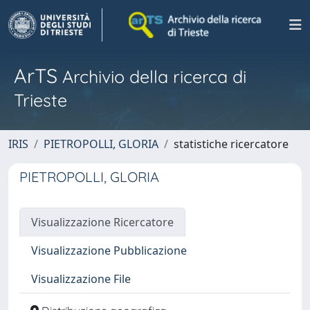
ArTS
Archivio della ricerca di
Trieste
IRIS
PIETROPOLLI, GLORIA
statistiche ricercatore
PIETROPOLLI, GLORIA
Visualizzazione Ricercatore
Visualizzazione Pubblicazione
Visualizzazione File