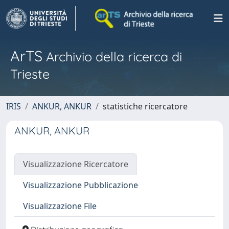
ArTS
Archivio della ricerca di
Trieste
IRIS
ANKUR, ANKUR
statistiche ricercatore
ANKUR, ANKUR
Visualizzazione Ricercatore
Visualizzazione Pubblicazione
Visualizzazione File