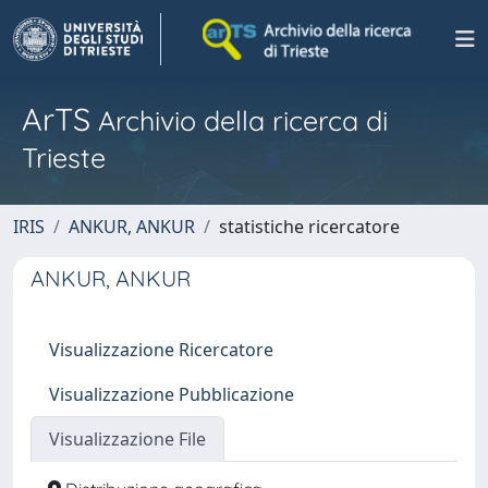
ArTS
Archivio della ricerca di
Trieste
IRIS
ANKUR, ANKUR
statistiche ricercatore
ANKUR, ANKUR
Visualizzazione Ricercatore
Visualizzazione Pubblicazione
Visualizzazione File