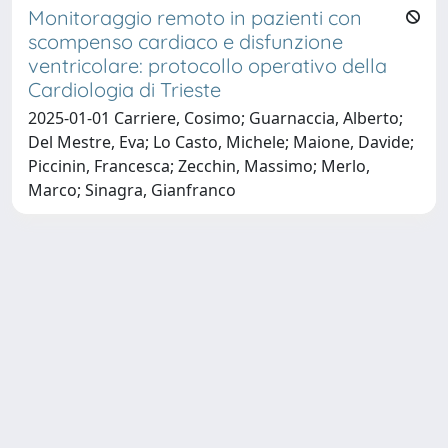
Monitoraggio remoto in pazienti con
scompenso cardiaco e disfunzione
ventricolare: protocollo operativo della
Cardiologia di Trieste
2025-01-01 Carriere, Cosimo; Guarnaccia, Alberto;
Del Mestre, Eva; Lo Casto, Michele; Maione, Davide;
Piccinin, Francesca; Zecchin, Massimo; Merlo,
Marco; Sinagra, Gianfranco