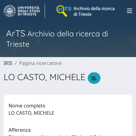
ArTS
Archivio della ricerca di
Trieste
IRIS
Pagina ricercatore
LO CASTO, MICHELE
Nome completo
LO CASTO, MICHELE
Afferenza