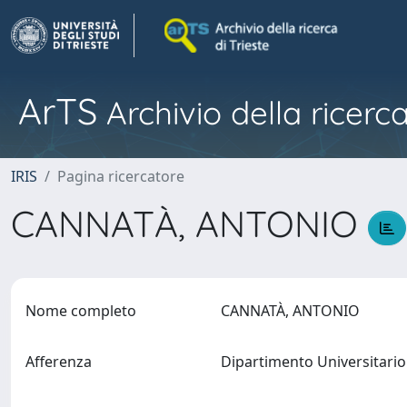
ArTS
Archivio della ricerca
IRIS
Pagina ricercatore
CANNATÀ, ANTONIO
Nome completo
CANNATÀ, ANTONIO
Afferenza
Dipartimento Universitario 