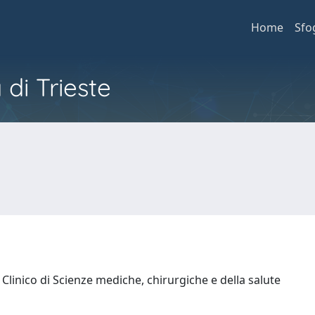
Home
Sfo
 di Trieste
Clinico di Scienze mediche, chirurgiche e della salute