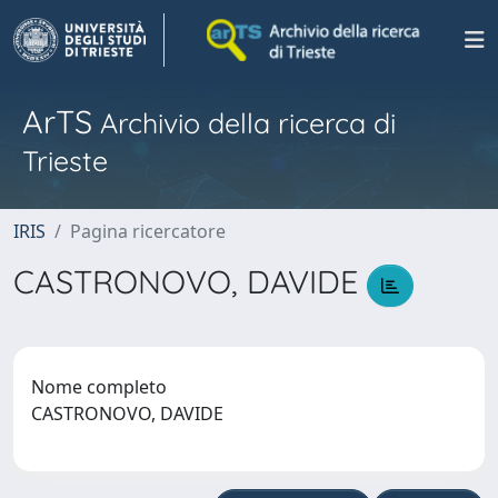
ArTS
Archivio della ricerca di
Trieste
IRIS
Pagina ricercatore
CASTRONOVO, DAVIDE
Nome completo
CASTRONOVO, DAVIDE