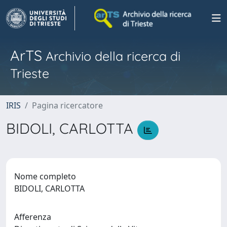
ArTS
Archivio della ricerca di
Trieste
IRIS
Pagina ricercatore
BIDOLI, CARLOTTA
Nome completo
BIDOLI, CARLOTTA
Afferenza