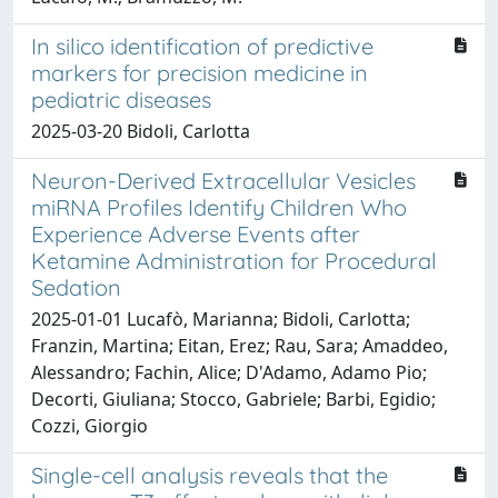
In silico identification of predictive
markers for precision medicine in
pediatric diseases
2025-03-20 Bidoli, Carlotta
Neuron-Derived Extracellular Vesicles
miRNA Profiles Identify Children Who
Experience Adverse Events after
Ketamine Administration for Procedural
Sedation
2025-01-01 Lucafò, Marianna; Bidoli, Carlotta;
Franzin, Martina; Eitan, Erez; Rau, Sara; Amaddeo,
Alessandro; Fachin, Alice; D'Adamo, Adamo Pio;
Decorti, Giuliana; Stocco, Gabriele; Barbi, Egidio;
Cozzi, Giorgio
Single-cell analysis reveals that the