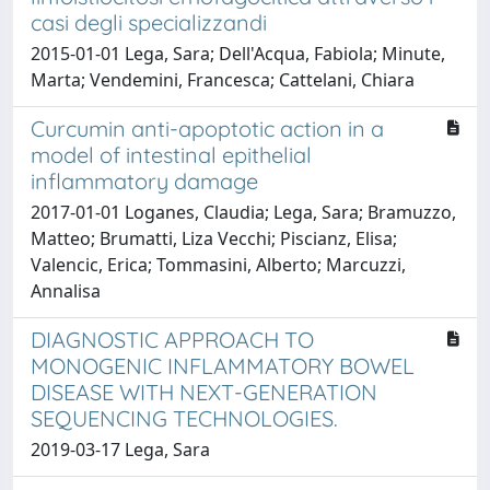
casi degli specializzandi
2015-01-01 Lega, Sara; Dell'Acqua, Fabiola; Minute,
Marta; Vendemini, Francesca; Cattelani, Chiara
Curcumin anti-apoptotic action in a
model of intestinal epithelial
inflammatory damage
2017-01-01 Loganes, Claudia; Lega, Sara; Bramuzzo,
Matteo; Brumatti, Liza Vecchi; Piscianz, Elisa;
Valencic, Erica; Tommasini, Alberto; Marcuzzi,
Annalisa
DIAGNOSTIC APPROACH TO
MONOGENIC INFLAMMATORY BOWEL
DISEASE WITH NEXT-GENERATION
SEQUENCING TECHNOLOGIES.
2019-03-17 Lega, Sara