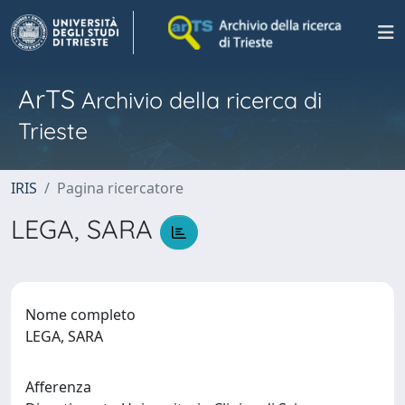
ArTS
Archivio della ricerca di
Trieste
IRIS
Pagina ricercatore
LEGA, SARA
Nome completo
LEGA, SARA
Afferenza