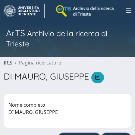
ArTS
Archivio della ricerca di
Trieste
IRIS
Pagina ricercatore
DI MAURO, GIUSEPPE
Nome completo
DI MAURO, GIUSEPPE