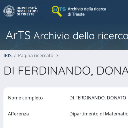
ArTS
Archivio della ricerca
IRIS
Pagina ricercatore
DI FERDINANDO, DON
Nome completo
DI FERDINANDO, DONAT
Afferenza
Dipartimento di Matematic