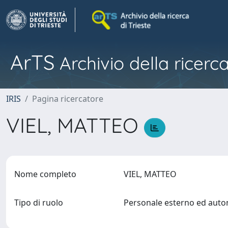
ArTS
Archivio della ricerca
IRIS
Pagina ricercatore
VIEL, MATTEO
Nome completo
VIEL, MATTEO
Tipo di ruolo
Personale esterno ed aut